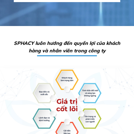
SPHACY luôn hướng đến quyền lợi của khách
hàng và nhân viên trong công ty