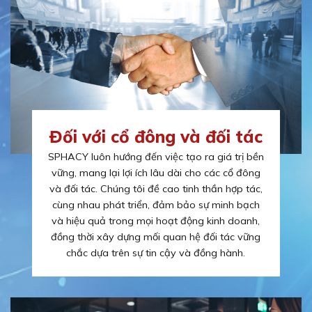
Đối với cổ đông và đối tác
SPHACY luôn hướng đến việc tạo ra giá trị bền
vững, mang lại lợi ích lâu dài cho các cổ đông
và đối tác. Chúng tôi đề cao tinh thần hợp tác,
cùng nhau phát triển, đảm bảo sự minh bạch
và hiệu quả trong mọi hoạt động kinh doanh,
đồng thời xây dựng mối quan hệ đối tác vững
chắc dựa trên sự tin cậy và đồng hành.