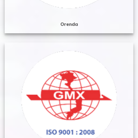
Orenda