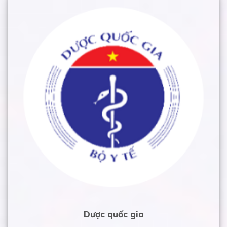
Dược quốc gia