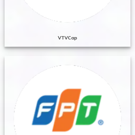
VTVCap