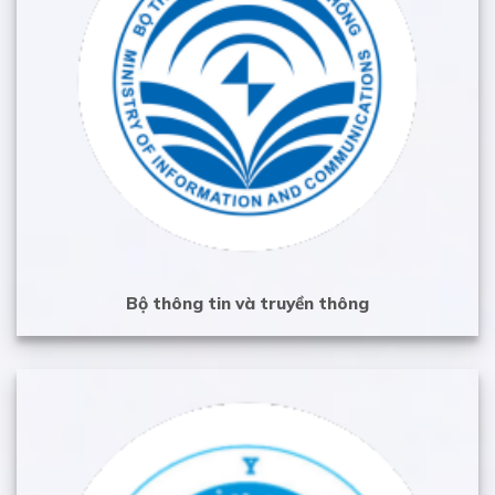
Bộ thông tin và truyền thông