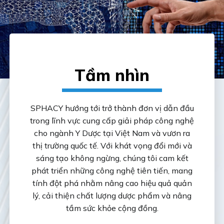
Tầm nhìn
SPHACY hướng tới trở thành đơn vị dẫn đầu
trong lĩnh vực cung cấp giải pháp công nghệ
cho ngành Y Dược tại Việt Nam và vươn ra
thị trường quốc tế. Với khát vọng đổi mới và
sáng tạo không ngừng, chúng tôi cam kết
phát triển những công nghệ tiên tiến, mang
tính đột phá nhằm nâng cao hiệu quả quản
lý, cải thiện chất lượng dược phẩm và nâng
tầm sức khỏe cộng đồng.