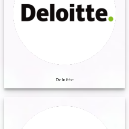
Deloitte