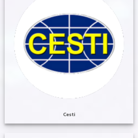
Cesti