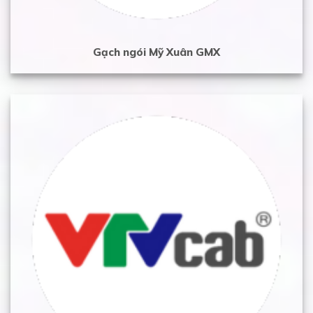
Gạch ngói Mỹ Xuân GMX