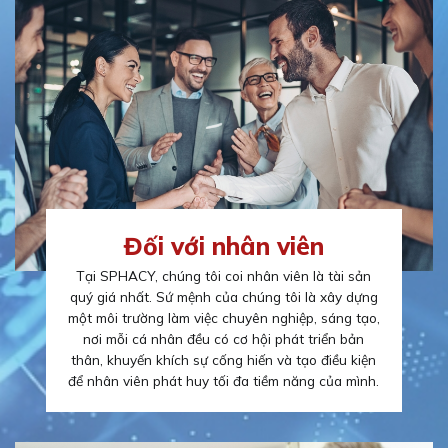
Đối với nhân viên
Tại SPHACY, chúng tôi coi nhân viên là tài sản
quý giá nhất. Sứ mệnh của chúng tôi là xây dựng
một môi trường làm việc chuyên nghiệp, sáng tạo,
nơi mỗi cá nhân đều có cơ hội phát triển bản
thân, khuyến khích sự cống hiến và tạo điều kiện
để nhân viên phát huy tối đa tiềm năng của mình.