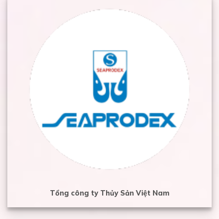
Tổng công ty Thủy Sản Việt Nam