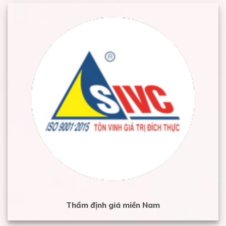
Thẩm định giá miền Nam