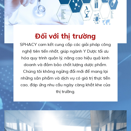
Đối với thị trường
SPHACY cam kết cung cấp các giải pháp công
nghệ tiên tiến nhất, giúp ngành Y Dược tối ưu
hóa quy trình quản lý, nâng cao hiệu quả kinh
doanh và đảm bảo chất lượng dược phẩm.
Chúng tôi không ngừng đổi mới để mang lại
những sản phẩm và dịch vụ có giá trị thực tiễn
cao, đáp ứng nhu cầu ngày càng khắt khe của
thị trường.