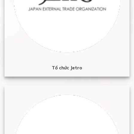
Tổ chức Jetro