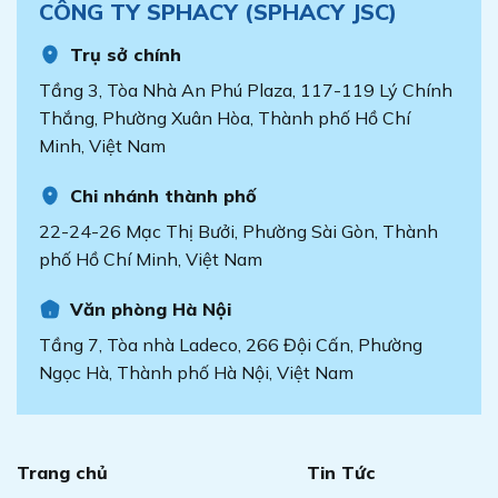
CÔNG TY SPHACY (SPHACY JSC)
Trụ sở chính
Tầng 3, Tòa Nhà An Phú Plaza, 117-119 Lý Chính
Thắng, Phường Xuân Hòa, Thành phố Hồ Chí
Minh, Việt Nam
Chi nhánh thành phố
22-24-26 Mạc Thị Bưởi, Phường Sài Gòn, Thành
phố Hồ Chí Minh, Việt Nam
Văn phòng Hà Nội
Tầng 7, Tòa nhà Ladeco, 266 Đội Cấn, Phường
Ngọc Hà, Thành phố Hà Nội, Việt Nam
Trang chủ
Tin Tức