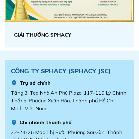
GIẢI THƯỞNG SPHACY
CÔNG TY SPHACY (SPHACY JSC)
Trụ sở chính
Tầng 3, Tòa Nhà An Phú Plaza, 117-119 Lý Chính
Thắng, Phường Xuân Hòa, Thành phố Hồ Chí
Minh, Việt Nam
Chi nhánh thành phố
22-24-26 Mạc Thị Bưởi, Phường Sài Gòn, Thành