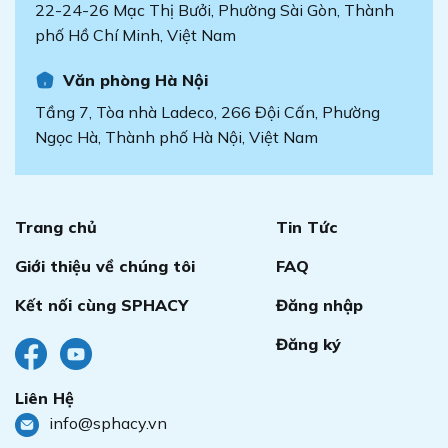
22-24-26 Mạc Thị Bưởi, Phường Sài Gòn, Thành
phố Hồ Chí Minh, Việt Nam
Văn phòng Hà Nội
Tầng 7, Tòa nhà Ladeco, 266 Đội Cấn, Phường
Ngọc Hà, Thành phố Hà Nội, Việt Nam
Trang chủ
Tin Tức
Giới thiệu về chúng tôi
FAQ
Kết nối cùng SPHACY
Đăng nhập
Đăng ký
Liên Hệ
info@sphacy.vn