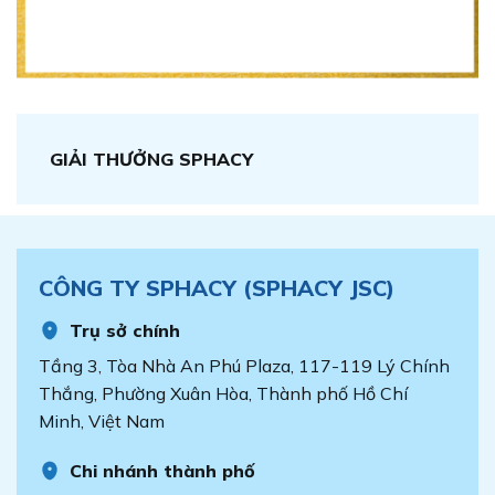
GIẢI THƯỞNG SPHACY
CÔNG TY SPHACY (SPHACY JSC)
Trụ sở chính
Tầng 3, Tòa Nhà An Phú Plaza, 117-119 Lý Chính
Thắng, Phường Xuân Hòa, Thành phố Hồ Chí
Minh, Việt Nam
Chi nhánh thành phố