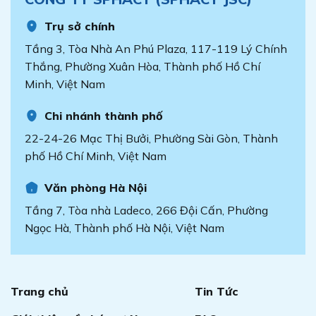
Trụ sở chính
Tầng 3, Tòa Nhà An Phú Plaza, 117-119 Lý Chính
Thắng, Phường Xuân Hòa, Thành phố Hồ Chí
Minh, Việt Nam
Chi nhánh thành phố
22-24-26 Mạc Thị Bưởi, Phường Sài Gòn, Thành
phố Hồ Chí Minh, Việt Nam
Văn phòng Hà Nội
Tầng 7, Tòa nhà Ladeco, 266 Đội Cấn, Phường
Ngọc Hà, Thành phố Hà Nội, Việt Nam
Trang chủ
Tin Tức