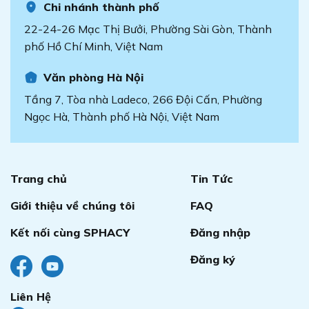
Chi nhánh thành phố
22-24-26 Mạc Thị Bưởi, Phường Sài Gòn, Thành
phố Hồ Chí Minh, Việt Nam
Văn phòng Hà Nội
Tầng 7, Tòa nhà Ladeco, 266 Đội Cấn, Phường
Ngọc Hà, Thành phố Hà Nội, Việt Nam
Trang chủ
Tin Tức
Giới thiệu về chúng tôi
FAQ
Kết nối cùng SPHACY
Đăng nhập
Đăng ký
Liên Hệ