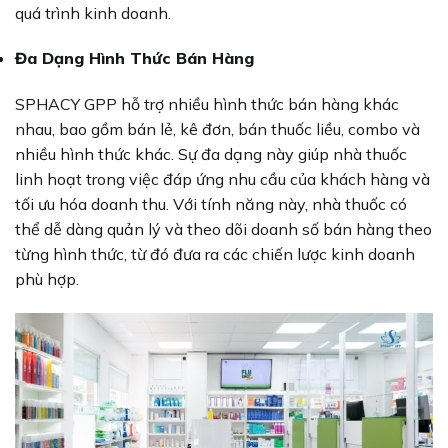
quá trình kinh doanh.
Đa Dạng Hình Thức Bán Hàng
SPHACY GPP hỗ trợ nhiều hình thức bán hàng khác
nhau, bao gồm bán lẻ, kê đơn, bán thuốc liều, combo và
nhiều hình thức khác. Sự đa dạng này giúp nhà thuốc
linh hoạt trong việc đáp ứng nhu cầu của khách hàng và
tối ưu hóa doanh thu. Với tính năng này, nhà thuốc có
thể dễ dàng quản lý và theo dõi doanh số bán hàng theo
từng hình thức, từ đó đưa ra các chiến lược kinh doanh
phù hợp.