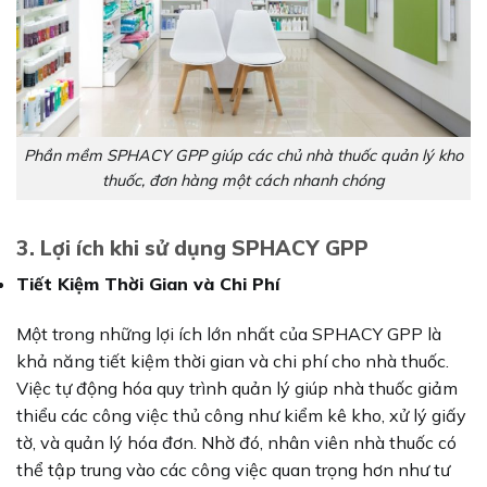
Phần mềm SPHACY GPP giúp các chủ nhà thuốc quản lý kho
thuốc, đơn hàng một cách nhanh chóng
3. Lợi ích khi sử dụng SPHACY GPP
Tiết Kiệm Thời Gian và Chi Phí
Một trong những lợi ích lớn nhất của SPHACY GPP là
khả năng tiết kiệm thời gian và chi phí cho nhà thuốc.
Việc tự động hóa quy trình quản lý giúp nhà thuốc giảm
thiểu các công việc thủ công như kiểm kê kho, xử lý giấy
tờ, và quản lý hóa đơn. Nhờ đó, nhân viên nhà thuốc có
thể tập trung vào các công việc quan trọng hơn như tư