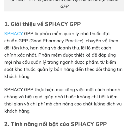
GPP
1. Giới thiệu về SPHACY GPP
SPHACY
GPP là phần mềm quản lý nhà thuốc đạt
chuẩn GPP (Good Pharmacy Practice), chuyên về theo
dõi tồn kho, hạn dùng và doanh thu, lãi lỗ một cách
chính xác nhất. Phần mềm được thiết kế để đáp ứng
mọi nhu cầu quản lý trong ngành dược phẩm, từ kiểm
soát kho thuốc, quản lý bán hàng đến theo dõi thông tin
khách hàng.
SPHACY GPP thực hiện mọi công việc một cách nhanh
chóng và hiệu quả, giúp nhà thuốc không chỉ tiết kiệm
thời gian và chi phí mà còn nâng cao chất lượng dịch vụ
khách hàng.
2. Tính năng nổi bật của SPHACY GPP