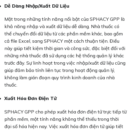
Dễ Dàng Nhập/Xuất Dữ Liệu
Một trong những tính năng nổi bật của SPHACY GPP là
khả năng nhập và xuất dữ liệu dễ dàng. Nhà thuốc có
thể chuyển đổi dữ liệu từ các phần mềm khác, bao gồm
cả file Excel, sang SPHACY một cách thuận tiện. Điều
này giúp tiết kiệm thời gian và công sức, đặc biệt đối với
những nhà thuốc đã sử dụng các hệ thống quản lý khác
trước đây. Sự linh hoạt trong việc nhập/xuất dữ liệu cũng
giúp đảm bảo tính liên tục trong hoạt động quản lý,
không làm gián đoạn quy trình kinh doanh của nhà
thuốc.
Xuất Hóa Đơn Điện Tử
SPHACY GPP cho phép xuất hóa đơn điện tử trực tiếp từ
phần mềm, một tính năng không thể thiếu trong thời
đại số hóa hiện nay. Việc xuất hóa đơn điện tử giúp tiết