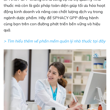
thuốc mà còn là giải pháp toàn diện giúp tối ưu hóa hoạt
động kinh doanh và nâng cao chất lượng dịch vụ trong
ngành dược phẩm. Hãy để SPHACY GPP đồng hành
cùng bạn trên con đường phát triển bền vững và hiệu
quả.
> Tìm hiểu thêm về phần mềm quản lý nhà thuốc tại đây