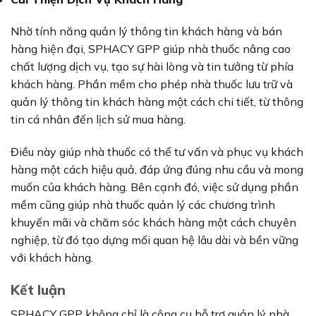
Nhờ tính năng quản lý thông tin khách hàng và bán
hàng hiện đại, SPHACY GPP giúp nhà thuốc nâng cao
chất lượng dịch vụ, tạo sự hài lòng và tin tưởng từ phía
khách hàng. Phần mềm cho phép nhà thuốc lưu trữ và
quản lý thông tin khách hàng một cách chi tiết, từ thông
tin cá nhân đến lịch sử mua hàng.
Điều này giúp nhà thuốc có thể tư vấn và phục vụ khách
hàng một cách hiệu quả, đáp ứng đúng nhu cầu và mong
muốn của khách hàng. Bên cạnh đó, việc sử dụng phần
mềm cũng giúp nhà thuốc quản lý các chương trình
khuyến mãi và chăm sóc khách hàng một cách chuyên
nghiệp, từ đó tạo dựng mối quan hệ lâu dài và bền vững
với khách hàng.
Kết luận
SPHACY GPP không chỉ là công cụ hỗ trợ quản lý nhà