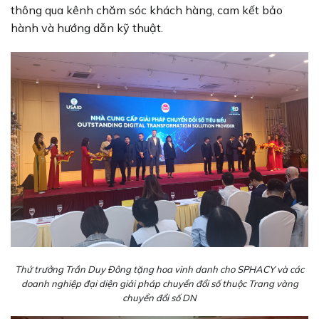
thông qua kênh chăm sóc khách hàng, cam kết bảo
hành và hướng dẫn kỹ thuật.
Thứ trưởng Trần Duy Đông tặng hoa vinh danh cho SPHACY và các
doanh nghiệp đại diện giải pháp chuyển đổi số thuộc Trang vàng
chuyển đổi số DN