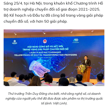
Sáng 25/4, tại Hà Nội, trong khuôn khổ Chương trình Hỗ
trợ doanh nghiệp chuyển đổi số giai đoạn 2021-2025,
Bộ Kế hoạch và Đầu tư đã công bố trang vàng giải pháp
chuyển đổi số, với hơn 50 giải pháp.
Thứ trưởng Trần Duy Đông cho biết, nhờ công nghệ số, có doanh
nghiệp của người yếu thế đã đưa được sản phẩm ra thị trường quốc
tế (ảnh: Việt Linh).