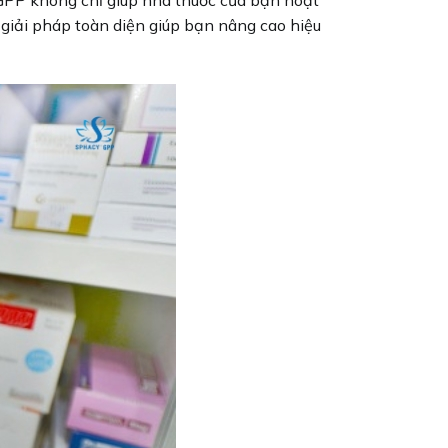
 giải pháp toàn diện giúp bạn nâng cao hiệu