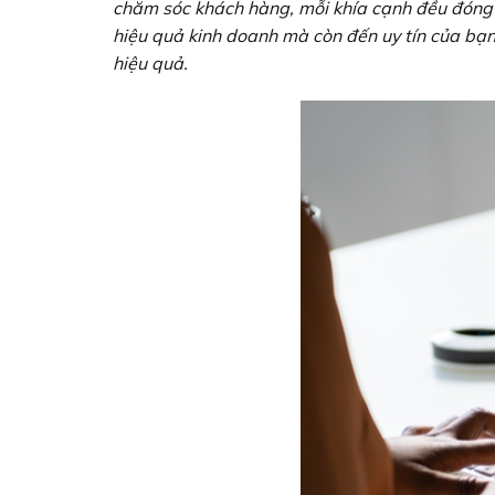
chăm sóc khách hàng, mỗi khía cạnh đều đóng 
hiệu quả kinh doanh mà còn đến uy tín của bạn
hiệu quả.