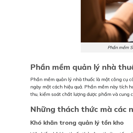
Phần mềm SP
Phần mềm quản lý nhà thuố
Phần mềm quản lý nhà thuốc là một công cụ cô
ngày một cách hiệu quả. Phần mềm này tích hợ
thu, kiểm soát chất lượng dược phẩm và cung 
Những thách thức mà các n
Khó khăn trong quản lý tồn kho