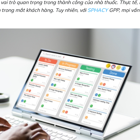
vai trò quan trọng trong thành công của nhà thuốc. Thực tế
 trong mắt khách hàng. Tuy nhiên, với
SPHACY
GPP, mọi vấn 