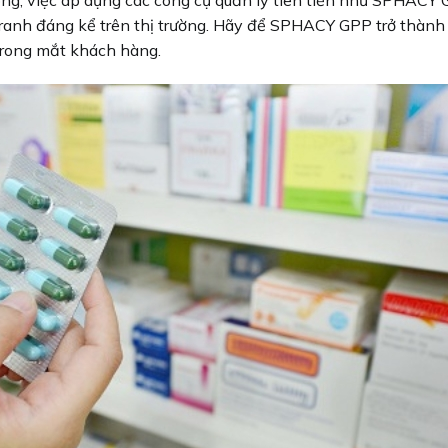
tranh đáng kể trên thị trường. Hãy để SPHACY GPP trở thành
trong mắt khách hàng.