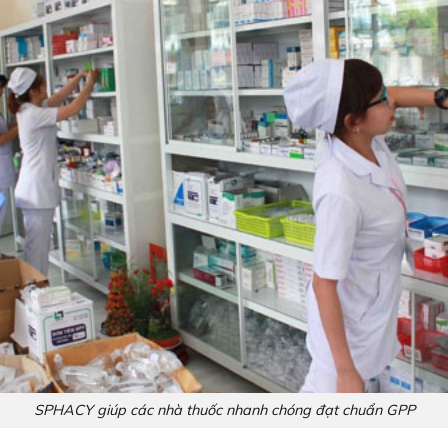
SPHACY giúp các nhà thuốc nhanh chóng đạt chuẩn GPP