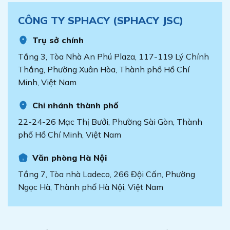
CÔNG TY SPHACY (SPHACY JSC)
Trụ sở chính
Tầng 3, Tòa Nhà An Phú Plaza, 117-119 Lý Chính
Thắng, Phường Xuân Hòa, Thành phố Hồ Chí
Minh, Việt Nam
Chi nhánh thành phố
22-24-26 Mạc Thị Bưởi, Phường Sài Gòn, Thành
phố Hồ Chí Minh, Việt Nam
Văn phòng Hà Nội
Tầng 7, Tòa nhà Ladeco, 266 Đội Cấn, Phường
Ngọc Hà, Thành phố Hà Nội, Việt Nam